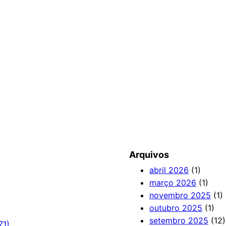
Arquivos
abril 2026
(1)
março 2026
(1)
novembro 2025
(1)
outubro 2025
(1)
setembro 2025
(12)
71)