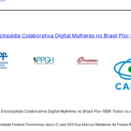
clopédia Colaborativa Digital Mulheres no Brasil Pós
nciclopédia Colaborativa Digital Mulheres no Brasil Pós-1889 Todos os 
idade Federal Fluminense, bloco O, sala 505 Rua Marcos Waldemar de Freitas R