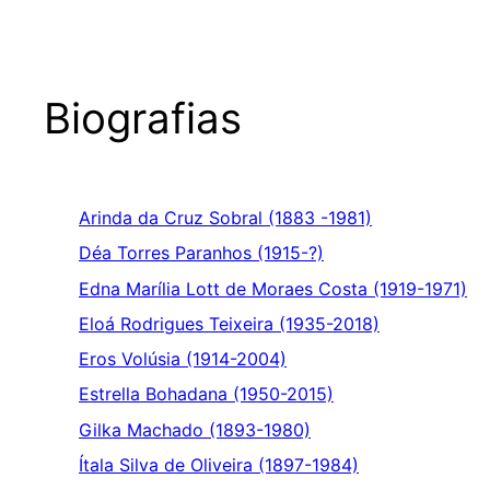
Biografias
Arinda da Cruz Sobral (1883 -1981)
Déa Torres Paranhos (1915-?)
Edna Marília Lott de Moraes Costa (1919-1971)
Eloá Rodrigues Teixeira (1935-2018)
Eros Volúsia (1914-2004)
Estrella Bohadana (1950-2015)
Gilka Machado (1893-1980)
Ítala Silva de Oliveira (1897-1984)