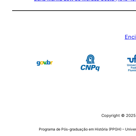
Enci
Copyright © 2025 E
Programa de Pós-graduação em História (PPGH) – Univers