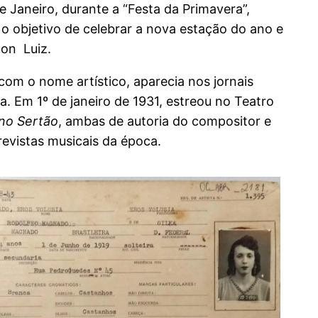
 Janeiro, durante a “Festa da Primavera”,
 objetivo de celebrar a nova estação do ano e
on Luiz.
 com o nome artístico, aparecia nos jornais
. Em 1º de janeiro de 1931, estreou no Teatro
no Sertão
, ambas de autoria do compositor e
revistas musicais da época.