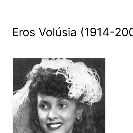
Eros Volúsia (1914-20