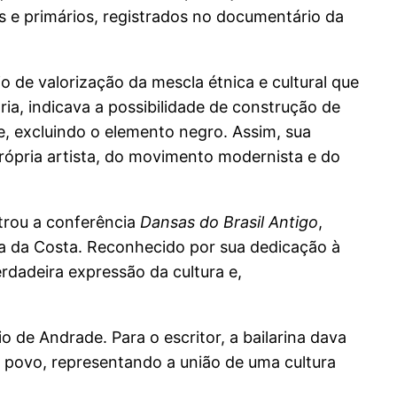
 e primários, registrados no documentário da
o de valorização da mescla étnica e cultural que
ria, indicava a possibilidade de construção de
, excluindo o elemento negro. Assim, sua
ópria artista, do movimento modernista e do
strou a conferência
Dansas do Brasil Antigo
,
ira da Costa. Reconhecido por sua dedicação à
erdadeira expressão da cultura e,
 de Andrade. Para o escritor, a bailarina dava
o povo, representando a união de uma cultura