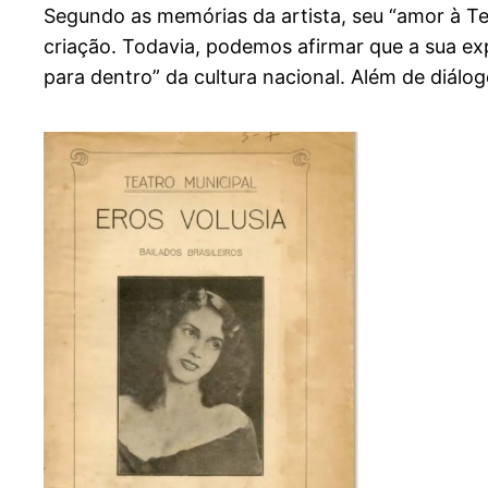
Segundo as memórias da artista, seu “amor à Ter
criação. Todavia, podemos afirmar que a sua ex
para dentro” da cultura nacional. Além de diál