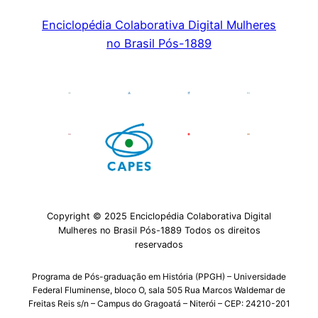
Enciclopédia Colaborativa Digital Mulheres
no Brasil Pós-1889
Copyright © 2025 Enciclopédia Colaborativa Digital
Mulheres no Brasil Pós-1889 Todos os direitos
reservados
Programa de Pós-graduação em História (PPGH) – Universidade
Federal Fluminense, bloco O, sala 505 Rua Marcos Waldemar de
Freitas Reis s/n – Campus do Gragoatá – Niterói – CEP: 24210-201