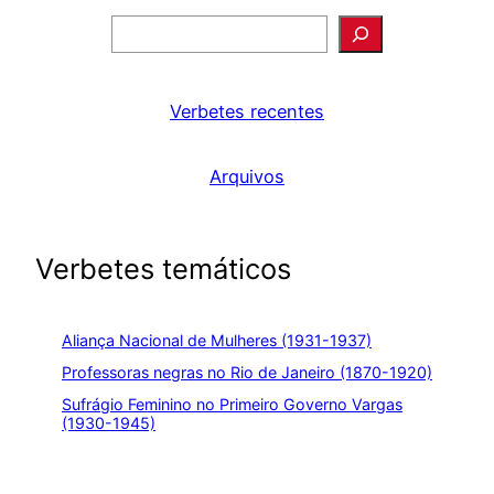
Pesquisar
Verbetes recentes
Arquivos
Verbetes temáticos
Aliança Nacional de Mulheres (1931-1937)
Professoras negras no Rio de Janeiro (1870-1920)
Sufrágio Feminino no Primeiro Governo Vargas
(1930-1945)