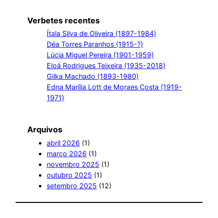
Verbetes recentes
Ítala Silva de Oliveira (1897-1984)
Déa Torres Paranhos (1915-?)
Lúcia Miguel Pereira (1901-1959)
Eloá Rodrigues Teixeira (1935-2018)
Gilka Machado (1893-1980)
Edna Marília Lott de Moraes Costa (1919-
1971)
Arquivos
abril 2026
(1)
março 2026
(1)
novembro 2025
(1)
outubro 2025
(1)
setembro 2025
(12)