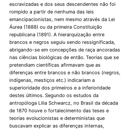
escravizadas e dos seus descendentes não foi
rompido a partir de nenhuma das leis
emancipacionistas, nem mesmo através da Lei
Áurea (1888) ou da primeira Constituição
republicana (1891). A hierarquização entre
brancos e negros seguiu sendo ressignificada,
abrigando-se em concepções de raça ancoradas
nas ciências biológicas de então. Teorias que se
pretendiam científicas afirmavam que as
diferenças entre brancos e não brancos (negros,
indígenas, mestiços etc.) indicariam a
superioridade dos primeiros e a inferioridade
destes últimos. Segundo os estudos da
antropóloga Lilia Schwarcz, no Brasil da década
de 1870 houve o fortalecimento das teses e
teorias evolucionistas e deterministas que
buscavam explicar as diferenças internas,