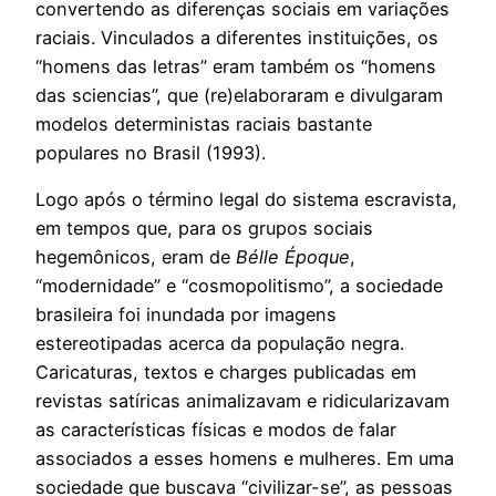
convertendo as diferenças sociais em variações
raciais. Vinculados a diferentes instituições, os
“homens das letras” eram também os “homens
das sciencias”, que (re)elaboraram e divulgaram
modelos deterministas raciais bastante
populares no Brasil (1993).
Logo após o término legal do sistema escravista,
em tempos que, para os grupos sociais
hegemônicos, eram de
Bélle Époque
,
“modernidade” e “cosmopolitismo”, a sociedade
brasileira foi inundada por imagens
estereotipadas acerca da população negra.
Caricaturas, textos e charges publicadas em
revistas satíricas animalizavam e ridicularizavam
as características físicas e modos de falar
associados a esses homens e mulheres. Em uma
sociedade que buscava “civilizar-se”, as pessoas