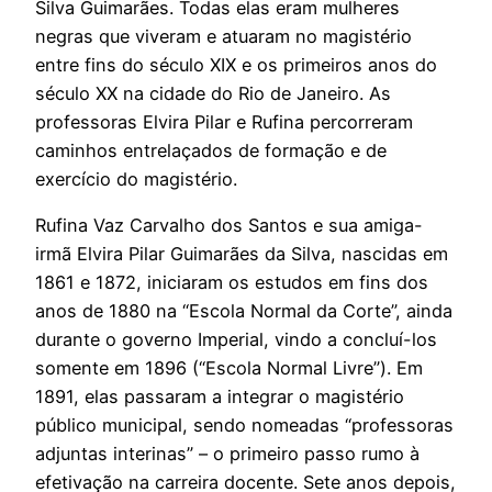
Silva Guimarães. Todas elas eram mulheres
negras que viveram e atuaram no magistério
entre fins do século XIX e os primeiros anos do
século XX na cidade do Rio de Janeiro. As
professoras Elvira Pilar e Rufina percorreram
caminhos entrelaçados de formação e de
exercício do magistério.
Rufina Vaz Carvalho dos Santos e sua amiga-
irmã Elvira Pilar Guimarães da Silva, nascidas em
1861 e 1872, iniciaram os estudos em fins dos
anos de 1880 na “Escola Normal da Corte”, ainda
durante o governo Imperial, vindo a concluí-los
somente em 1896 (“Escola Normal Livre”). Em
1891, elas passaram a integrar o magistério
público municipal, sendo nomeadas “professoras
adjuntas interinas” – o primeiro passo rumo à
efetivação na carreira docente. Sete anos depois,