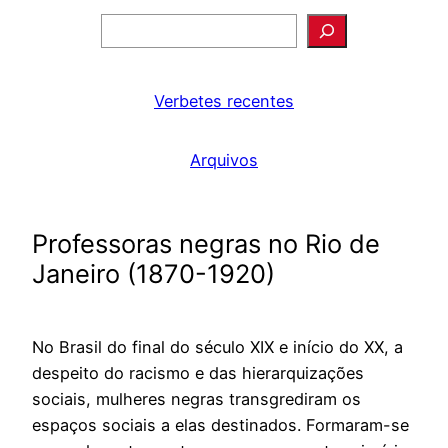
Pesquisar
Verbetes recentes
Arquivos
Professoras negras no Rio de
Janeiro (1870-1920)
No Brasil do final do século XIX e início do XX, a
despeito do racismo e das hierarquizações
sociais, mulheres negras transgrediram os
espaços sociais a elas destinados. Formaram-se