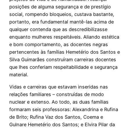
posições de alguma segurança e de prestígio
social, rompendo bloqueios, custava bastante,
portanto, era fundamental mantê-las acima de
qualquer contenda que as descredibilizasse
enquanto mulheres respeitáveis. Aliando estética
e bom comportamento, as docentes negras
pertencentes às famílias Hemetério dos Santos e
Silva Guimarães construíram carreiras docentes
que lhes conferiam respeitabilidade e segurança
material.
Vidas e carreiras que estavam inseridas nas
relações familiares – construídas de modo
nuclear e extenso. Ao todo, as duas famílias
formaram seis professoras: Alexandrina e Rufina
de Brito; Rufina Vaz dos Santos, Coema e
Gulnare Hemetério dos Santos; e Elvira Pilar da