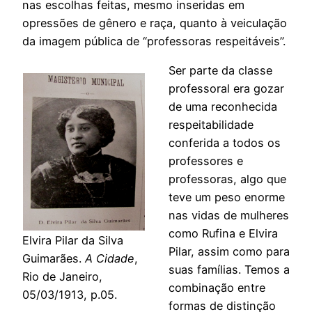
nas escolhas feitas, mesmo inseridas em
opressões de gênero e raça, quanto à veiculação
da imagem pública de “professoras respeitáveis”.
Ser parte da classe
professoral era gozar
de uma reconhecida
respeitabilidade
conferida a todos os
professores e
professoras, algo que
teve um peso enorme
nas vidas de mulheres
como Rufina e Elvira
Elvira Pilar da Silva
Pilar, assim como para
Guimarães.
A Cidade
,
suas famílias. Temos a
Rio de Janeiro,
combinação entre
05/03/1913, p.05.
formas de distinção