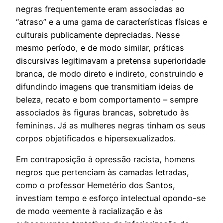
negras frequentemente eram associadas ao
“atraso” e a uma gama de características físicas e
culturais publicamente depreciadas. Nesse
mesmo período, e de modo similar, práticas
discursivas legitimavam a pretensa superioridade
branca, de modo direto e indireto, construindo e
difundindo imagens que transmitiam ideias de
beleza, recato e bom comportamento – sempre
associados às figuras brancas, sobretudo às
femininas. Já as mulheres negras tinham os seus
corpos objetificados e hipersexualizados.
Em contraposição à opressão racista, homens
negros que pertenciam às camadas letradas,
como o professor Hemetério dos Santos,
investiam tempo e esforço intelectual opondo-se
de modo veemente à racialização e às