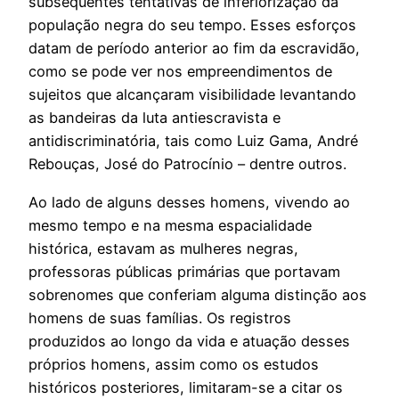
subsequentes tentativas de inferiorização da
população negra do seu tempo. Esses esforços
datam de período anterior ao fim da escravidão,
como se pode ver nos empreendimentos de
sujeitos que alcançaram visibilidade levantando
as bandeiras da luta antiescravista e
antidiscriminatória, tais como Luiz Gama, André
Rebouças, José do Patrocínio – dentre outros.
Ao lado de alguns desses homens, vivendo ao
mesmo tempo e na mesma espacialidade
histórica, estavam as mulheres negras,
professoras públicas primárias que portavam
sobrenomes que conferiam alguma distinção aos
homens de suas famílias. Os registros
produzidos ao longo da vida e atuação desses
próprios homens, assim como os estudos
históricos posteriores, limitaram-se a citar os