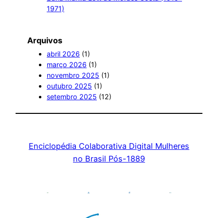
1971)
Arquivos
abril 2026
(1)
março 2026
(1)
novembro 2025
(1)
outubro 2025
(1)
setembro 2025
(12)
Enciclopédia Colaborativa Digital Mulheres
no Brasil Pós-1889