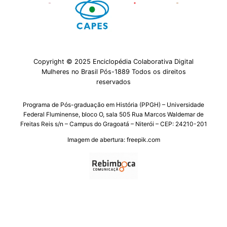
Copyright © 2025 Enciclopédia Colaborativa Digital
Mulheres no Brasil Pós-1889 Todos os direitos
reservados
Programa de Pós-graduação em História (PPGH) – Universidade
Federal Fluminense, bloco O, sala 505 Rua Marcos Waldemar de
Freitas Reis s/n – Campus do Gragoatá – Niterói – CEP: 24210-201
Imagem de abertura: freepik.com