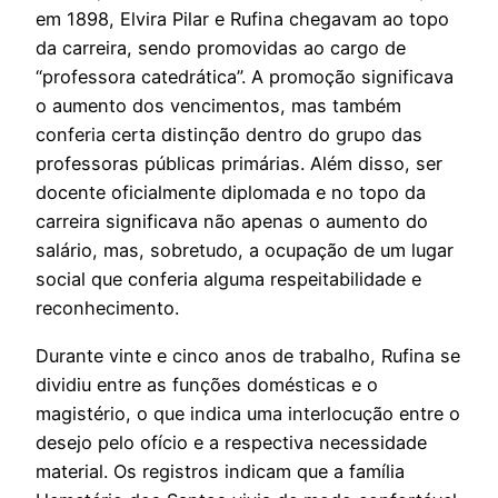
em 1898, Elvira Pilar e Rufina chegavam ao topo
da carreira, sendo promovidas ao cargo de
“professora catedrática”. A promoção significava
o aumento dos vencimentos, mas também
conferia certa distinção dentro do grupo das
professoras públicas primárias. Além disso, ser
docente oficialmente diplomada e no topo da
carreira significava não apenas o aumento do
salário, mas, sobretudo, a ocupação de um lugar
social que conferia alguma respeitabilidade e
reconhecimento.
Durante vinte e cinco anos de trabalho, Rufina se
dividiu entre as funções domésticas e o
magistério, o que indica uma interlocução entre o
desejo pelo ofício e a respectiva necessidade
material. Os registros indicam que a família