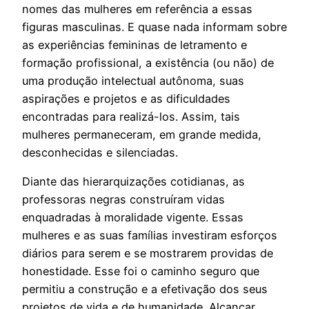
nomes das mulheres em referência a essas
figuras masculinas. E quase nada informam sobre
as experiências femininas de letramento e
formação profissional, a existência (ou não) de
uma produção intelectual autônoma, suas
aspirações e projetos e as dificuldades
encontradas para realizá-los. Assim, tais
mulheres permaneceram, em grande medida,
desconhecidas e silenciadas.
Diante das hierarquizações cotidianas, as
professoras negras construíram vidas
enquadradas à moralidade vigente. Essas
mulheres e as suas famílias investiram esforços
diários para serem e se mostrarem providas de
honestidade. Esse foi o caminho seguro que
permitiu a construção e a efetivação dos seus
projetos de vida e de humanidade. Alcançar