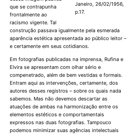
Janeiro, 26/02/1956,
que se contrapunha
p.17.
frontalmente ao
racismo vigente. Tal
construção passava igualmente pela esmerada
aparência estética apresentada ao público leitor –
e certamente em seus cotidianos.
Em fotografias publicadas na imprensa, Rufina e
Elvira se apresentam com olhar sério e
compenetrado, além de bem vestidas e formais.
Entram aqui as intervenções, certamente, dos
autores desses registros – sobre os quais nada
sabemos. Mas não devemos descartar as
atuações de ambas na harmonização entre os
elementos estéticos e comportamentais
expressos nas duas fotografias. Tampouco
podemos minimizar suas agências intelectuais