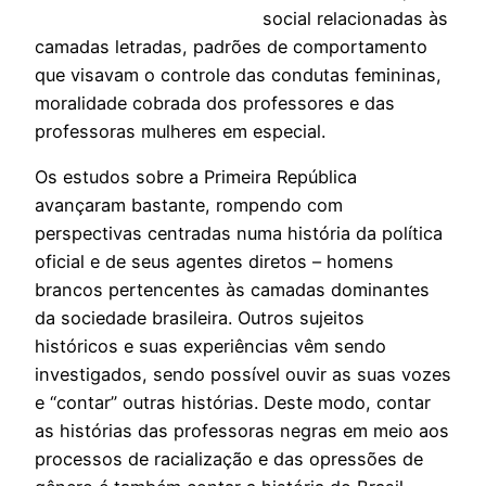
social relacionadas às
camadas letradas, padrões de comportamento
que visavam o controle das condutas femininas,
moralidade cobrada dos professores e das
professoras mulheres em especial.
Os estudos sobre a Primeira República
avançaram bastante, rompendo com
perspectivas centradas numa história da política
oficial e de seus agentes diretos – homens
brancos pertencentes às camadas dominantes
da sociedade brasileira. Outros sujeitos
históricos e suas experiências vêm sendo
investigados, sendo possível ouvir as suas vozes
e “contar” outras histórias. Deste modo, contar
as histórias das professoras negras em meio aos
processos de racialização e das opressões de