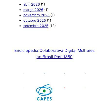
abril 2026
(1)
março 2026
(1)
novembro 2025
(1)
outubro 2025
(1)
setembro 2025
(12)
Enciclopédia Colaborativa Digital Mulheres
no Brasil Pós-1889