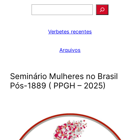
Pesquisar
Verbetes recentes
Arquivos
Seminário Mulheres no Brasil
Pós-1889 ( PPGH – 2025)