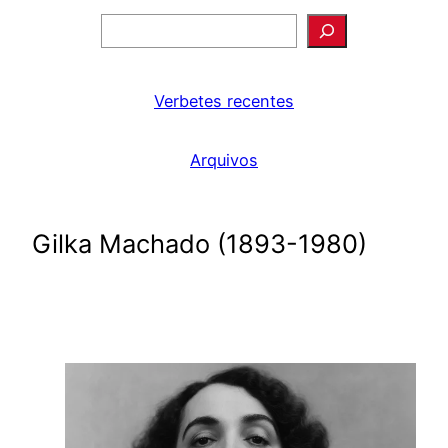
Pesquisar
Verbetes recentes
Arquivos
Gilka Machado (1893-1980)