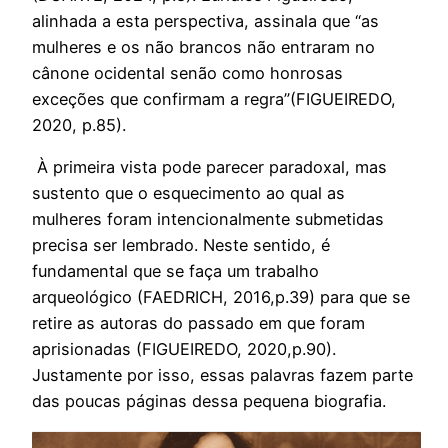
alinhada a esta perspectiva, assinala que “as
mulheres e os não brancos não entraram no
cânone ocidental senão como honrosas
exceções que confirmam a regra”(FIGUEIREDO,
2020, p.85).
À primeira vista pode parecer paradoxal, mas
sustento que o esquecimento ao qual as
mulheres foram intencionalmente submetidas
precisa ser lembrado. Neste sentido, é
fundamental que se faça um trabalho
arqueológico (FAEDRICH, 2016,p.39) para que se
retire as autoras do passado em que foram
aprisionadas (FIGUEIREDO, 2020,p.90).
Justamente por isso, essas palavras fazem parte
das poucas páginas dessa pequena biografia.