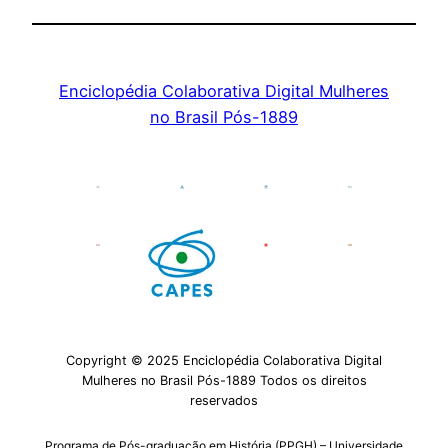
Enciclopédia Colaborativa Digital Mulheres
no Brasil Pós-1889
Copyright © 2025 Enciclopédia Colaborativa Digital
Mulheres no Brasil Pós-1889 Todos os direitos
reservados
Programa de Pós-graduação em História (PPGH) – Universidade