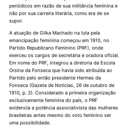
periódicos em razão de sua militância feminina e
não por sua carreira literária, como era de se
supor.
A atuação de Gilka Machado na luta pela
emancipação feminina começou em 1910, no
Partido Republicano Feminino (PRF), onde
exerceu os cargos de secretária e oradora oficial.
Em nome do PRF, integrou a diretoria da Escola
Orsina da Fonseca que havia sido atribuída ao
Partido pelo então presidente Hermes da
Fonseca (Gazeta de Notícias, 26 de outubro de
1910, p. 2). Considerado a primeira organização
exclusivamente feminina do país, o PRF
evidencia a potência associativista das mulheres
brasileiras antes mesmo do voto feminino ser
uma possibilidade.