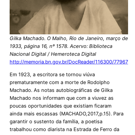
Gilka Machado. O Malho, Rio de Janeiro, março de
1933, página 16, nº 1578. Acervo: Biblioteca
Nacional Digital / Hemeroteca Digital
http://memoria.bn.gov.br/DocReader/116300/77967
Em 1923, a escritora se tornou viúva
prematuramente com a morte de Rodolpho
Machado. As notas autobiográficas de Gilka
Machado nos informam que com a viuvez as
poucas oportunidades que existiam ficaram
ainda mais escassas (MACHADO,2017,p.15). Para
garantir o sustento da família, a poetisa
trabalhou como diarista na Estrada de Ferro da