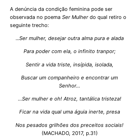
A denúncia da condição feminina pode ser
observada no poema
Ser Mulher
do qual retiro o
seguinte trecho:
..
.Ser mulher, desejar outra alma pura e alada
Para poder com ela, o infinito tranpor;
Sentir a vida triste, insípida, isolada,
Buscar um companheiro e encontrar um
Senhor…
…Ser mulher e oh! Atroz, tantálica tristeza!
Ficar na vida qual uma águia inerte, presa
Nos pesados grilhões dos preceitos sociais!
(MACHADO, 2017, p.31)