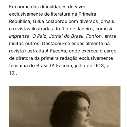
Em nome das dificuldades de viver
exclusivamente de literatura na Primeira
República, Gilka colaborou com diversos jornais
e revistas ilustradas do Rio de Janeiro, como
A
Imprensa
,
O Paiz
,
Jornal do Brasil
,
Fonfon,
entre
muitos outros. Destacou-se especialmente na
revista ilustrada
A Faceira
, onde exerceu o cargo
de diretora da primeira redação exclusivamente
feminina do Brasil (A Faceira, julho de 1913, p.
10).