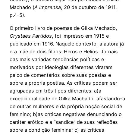
Machado (
A Imprensa
, 20 de outubro de 1911,
p.4-5).
O primeiro livro de poemas de Gilka Machado,
Crystaes Partidos
, foi impresso em 1915 e
publicado em 1916. Naquele contexto, a autora já
era mãe de dois filhos: Heros e Helios. Jornais
das mais variadas tendências políticas e
motivados por ideologias diferentes viraram
palco de comentários sobre suas poesias e
sobre a própria poetisa. As críticas podem ser
agrupadas em três tipos diferentes: a)a
excepcionalidade de Gilka Machado, afastando-a
de outras mulheres e da própria noção social de
feminino; b)as críticas negativas denunciando o
caráter erótico e a “sandice” de suas reflexões
sobre a condição feminina; c) as críticas