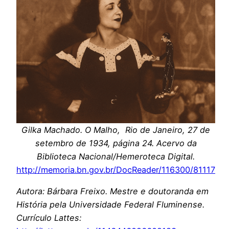
Gilka Machado. O Malho, Rio de Janeiro, 27 de
setembro de 1934, página 24. Acervo da
Biblioteca Nacional/Hemeroteca Digital.
http://memoria.bn.gov.br/DocReader/116300/81117
Autora: Bárbara Freixo. Mestre e doutoranda em
História pela Universidade Federal Fluminense.
Currículo Lattes: