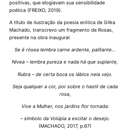
positivas, que elogiavam sua sensibilidade
poética (FREIXO, 2019).
A título de ilustração da poesia erótica de Gilka
Machado, transcrevo um fragmento de Rosas,
presente na obra inaugural:
Se é rósea lembra carne ardente, palítante…
Nívea – lembra pureza e nada há que suplante,
Rubra – de certa boca os lábios nela vejo.
Seja qualquer a cor, por sobre o hastil de cada
rosa
,
Vive a Mulher, nos jardins flor tornada:
– símbolo da Volúpia a excitar o desejo.
(MACHADO, 2017, p.67)