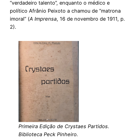
“verdadeiro talento”, enquanto o médico e
político Afrânio Peixoto a chamou de “matrona
imoral” (
A Imprensa
, 16 de novembro de 1911, p.
2).
Primeira Edição de Crystaes Partidos.
Biblioteca Peck Pinheiro.