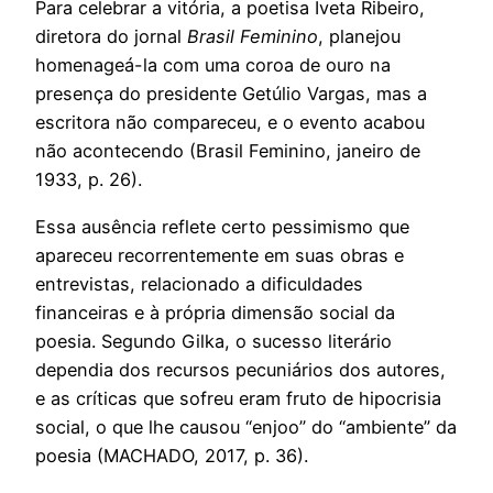
Para celebrar a vitória, a poetisa Iveta Ribeiro,
diretora do jornal
Brasil Feminino
, planejou
homenageá-la com uma coroa de ouro na
presença do presidente Getúlio Vargas, mas a
escritora não compareceu, e o evento acabou
não acontecendo (Brasil Feminino, janeiro de
1933, p. 26).
Essa ausência reflete certo pessimismo que
apareceu recorrentemente em suas obras e
entrevistas, relacionado a dificuldades
financeiras e à própria dimensão social da
poesia. Segundo Gilka, o sucesso literário
dependia dos recursos pecuniários dos autores,
e as críticas que sofreu eram fruto de hipocrisia
social, o que lhe causou “enjoo” do “ambiente” da
poesia (MACHADO, 2017, p. 36).