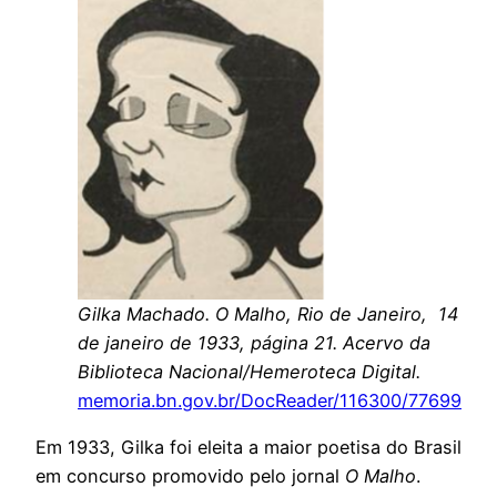
Gilka Machado. O Malho, Rio de Janeiro, 14
de janeiro de 1933, página 21. Acervo da
Biblioteca Nacional/Hemeroteca Digital.
memoria.bn.gov.br/DocReader/116300/77699
Em 1933, Gilka foi eleita a maior poetisa do Brasil
em concurso promovido pelo jornal
O Malho
.