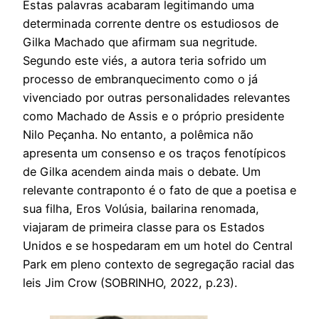
Estas palavras acabaram legitimando uma
determinada corrente dentre os estudiosos de
Gilka Machado que afirmam sua negritude.
Segundo este viés, a autora teria sofrido um
processo de embranquecimento como o já
vivenciado por outras personalidades relevantes
como Machado de Assis e o próprio presidente
Nilo Peçanha. No entanto, a polêmica não
apresenta um consenso e os traços fenotípicos
de Gilka acendem ainda mais o debate. Um
relevante contraponto é o fato de que a poetisa e
sua filha, Eros Volúsia, bailarina renomada,
viajaram de primeira classe para os Estados
Unidos e se hospedaram em um hotel do Central
Park em pleno contexto de segregação racial das
leis Jim Crow (SOBRINHO, 2022, p.23).