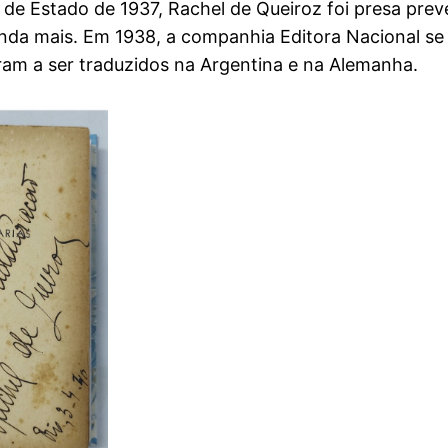
 de Estado de 1937, Rachel de Queiroz foi presa prev
da mais. Em 1938, a companhia Editora Nacional se d
aram a ser traduzidos na Argentina e na Alemanha.