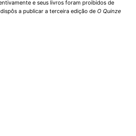
entivamente e seus livros foram proibidos de
ispôs a publicar a terceira edição de
O Quinze