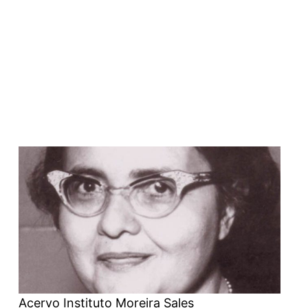
Acervo Instituto Moreira Sales