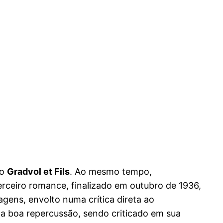
ão
Gradvol et Fils
. Ao mesmo tempo,
rceiro romance, finalizado em outubro de 1936,
gens, envolto numa crítica direta ao
uma boa repercussão, sendo criticado em sua